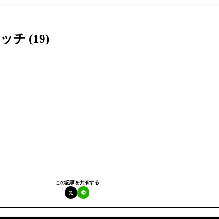
 (19)
この記事を共有する