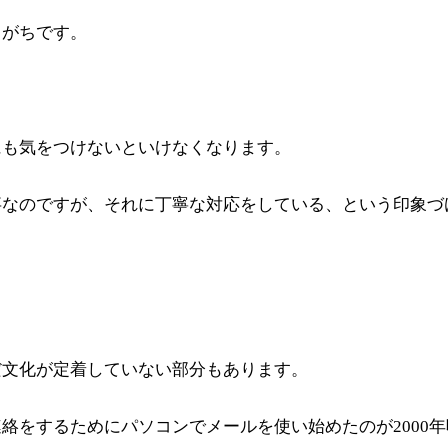
りがちです。
にも気をつけないといけなくなります。
事なのですが、それに丁寧な対応をしている、という印象づ
だ文化が定着していない部分もあります。
をするためにパソコンでメールを使い始めたのが2000年