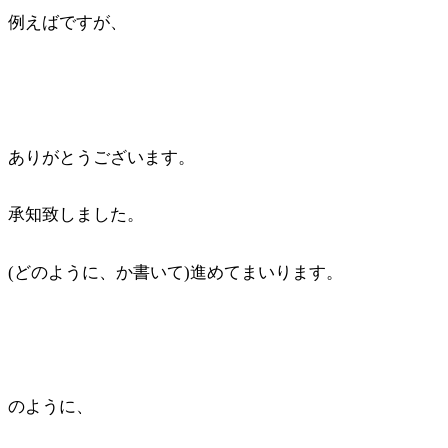
例えばですが、
ありがとうございます。
承知致しました。
(どのように、か書いて)進めてまいります。
のように、