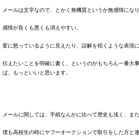
メールは文字なので、とかく無機質というか無感情にな
感情が良くも悪くも消えやすい。
変に怒っているように見えたり、誤解を招くような表現
伝えたいことを明確に書く、というのがもちろん一番大
ば、もっといいと思います。
メールに関しては、手紙なんかに比べて歴史も浅く、ま
僕も高校生の時にヤフーオークションで取引をした方と連絡