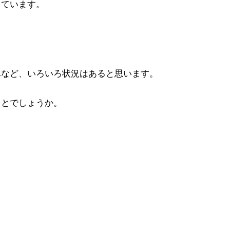
しています。
みなど、いろいろ状況はあると思います。
ことでしょうか。