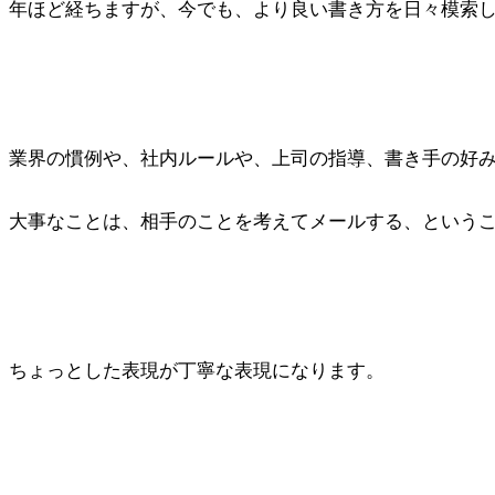
年ほど経ちますが、今でも、より良い書き方を日々模索
業界の慣例や、社内ルールや、上司の指導、書き手の好
大事なことは、相手のことを考えてメールする、という
ちょっとした表現が丁寧な表現になります。