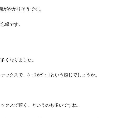
時間がかかりそうです。
備忘録です。
が多くなりました。
ァックスで、8：2か9：1という感じでしょうか。
ァックスで頂く、というのも多いですね。