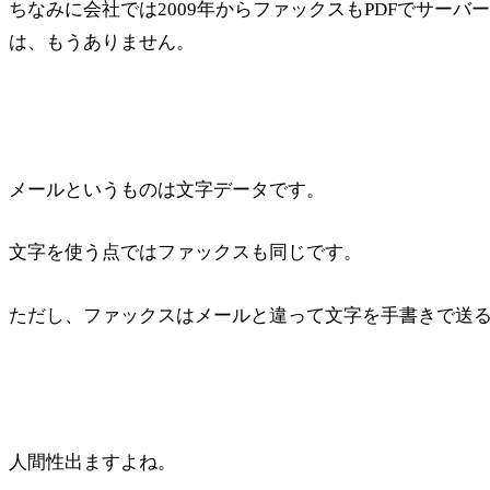
ちなみに会社では2009年からファックスもPDFでサー
は、もうありません。
メールというものは文字データです。
文字を使う点ではファックスも同じです。
ただし、ファックスはメールと違って文字を手書きで送
人間性出ますよね。