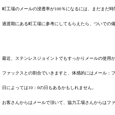
町工場のメールの浸透率が100％になるには、まだまだ
過渡期にある町工場に参考にしてもらえたら、ついでの
最近、ステンレスジョイントでもすっかりメールの使用
ファックスとの割合でいきますと、体感的にはメール：フ
日によっては10：0の日もあるかもしれません。
お客さんからはメールで頂いて、協力工場さんからはフ