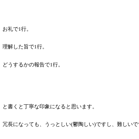
お礼で1行。
理解した旨で1行。
どうするかの報告で1行。
と書くと丁寧な印象になると思います。
冗長になっても、うっとしい(鬱陶しい)ですし、難しいで