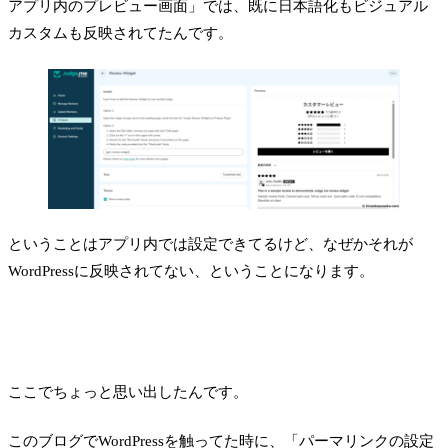
アプリ内のプレビュー画面」では、既に日本語化もビジュアル
カスタムも反映されてたんです。
ということはアプリ内では設定できてるけど、なぜかそれが
WordPressに反映されてない、ということになります。
ここでちょっと思い出したんです。
このブログでWordPressを触ってた時に、「パーマリンクの設定