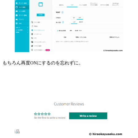
もちろん再度ONにするのを忘れずに。