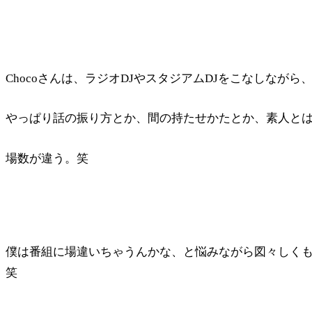
Chocoさんは、ラジオDJやスタジアムDJをこなしながら
やっぱり話の振り方とか、間の持たせかたとか、素人と
場数が違う。笑
僕は番組に場違いちゃうんかな、と悩みながら図々しく
笑