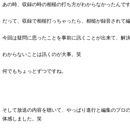
あの時、収録の時の相槌の打ち方がわからなかったんで
だって、収録で相槌打っちゃったら、相槌が録音されて
今回は疑問に思ったことを事前に訊くことが出来て、解
わからないことは訊くのが大事。笑
何でもちょっとずつですね。
そして放送の内容を聴いて、やっぱり進行と編集のプロ
体感しました。笑