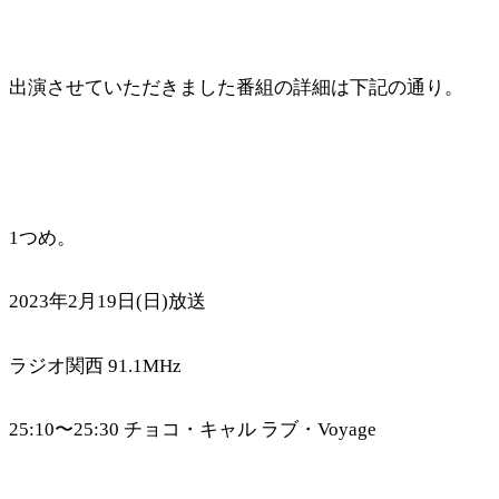
出演させていただきました番組の詳細は下記の通り。
1つめ。
2023年2月19日(日)放送
ラジオ関西 91.1MHz
25:10〜25:30 チョコ・キャル ラブ・Voyage