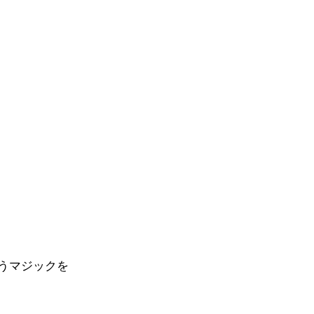
うマジックを