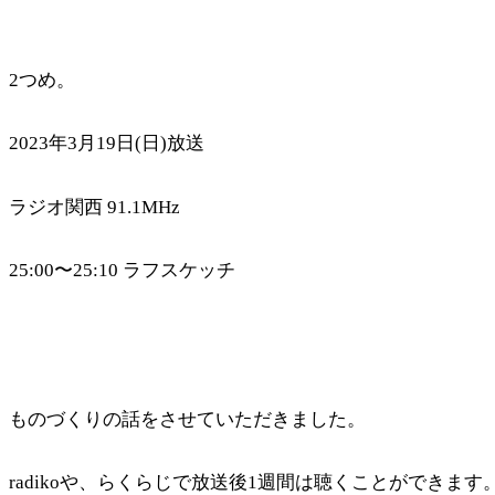
2つめ。
2023年3月19日(日)放送
ラジオ関西 91.1MHz
25:00〜25:10 ラフスケッチ
ものづくりの話をさせていただきました。
radikoや、らくらじで放送後1週間は聴くことができます