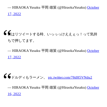
— HIRAOKA Yusaku 平岡 雄策 (@HiraokaYusaku)
October
17, 2022
実はリツイートする時、いっっっけええぇっ！って気持
ちで押してます。
— HIRAOKA Yusaku 平岡 雄策 (@HiraokaYusaku)
October
17, 2022
ワドルディもラーメン。
pic.twitter.com/78dH5VNdu2
— HIRAOKA Yusaku 平岡 雄策 (@HiraokaYusaku)
October
16, 2022