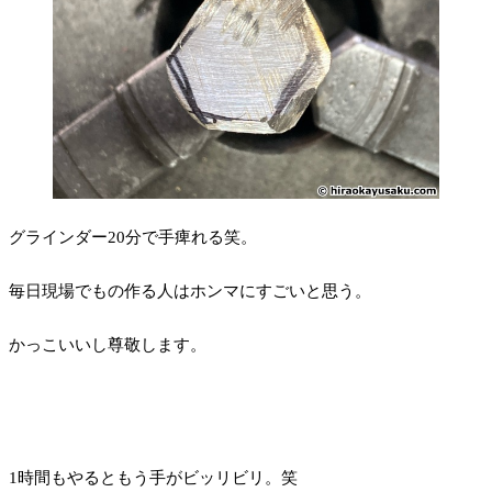
グラインダー20分で手痺れる笑。
毎日現場でもの作る人はホンマにすごいと思う。
かっこいいし尊敬します。
1時間もやるともう手がビッリビリ。笑