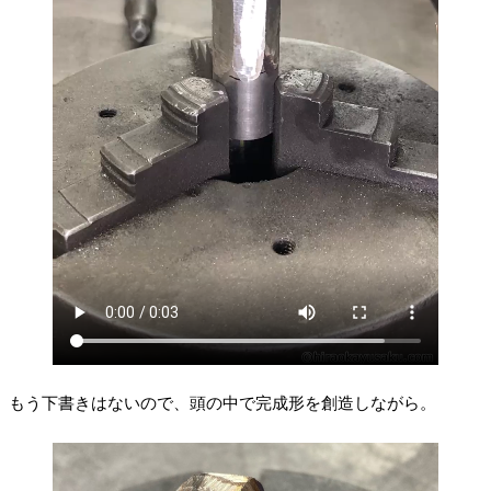
もう下書きはないので、頭の中で完成形を創造しながら。