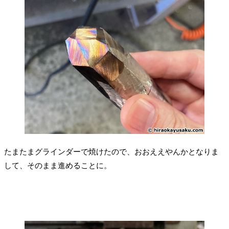
たまたまグラインダーで焼けたので、おおええやんかとなりま
して、そのまま進めることに。