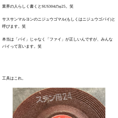
業界の人らしく書くとSUS304のφ25。笑
サスサンマルヨンのニジュウゴマル(もしくはニジュウゴパイ)と
呼びます。笑
本当は「パイ」じゃなく「ファイ」が正しいんですが、みんな
パイって言います。笑
工具はこれ。