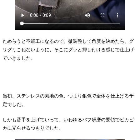
ためらうと不細工になるので、微調整して角度を決めたら、グ
リグリこねないように、そこにグッと押し付ける感じで仕上げ
ていきました。
当初、ステンレスの素地の色、つまり銀色で全体を仕上げる予
定でした。
しかも番手を上げていって、いわゆるバフ研磨の要領でピカピ
カに光らせるつもりでした。