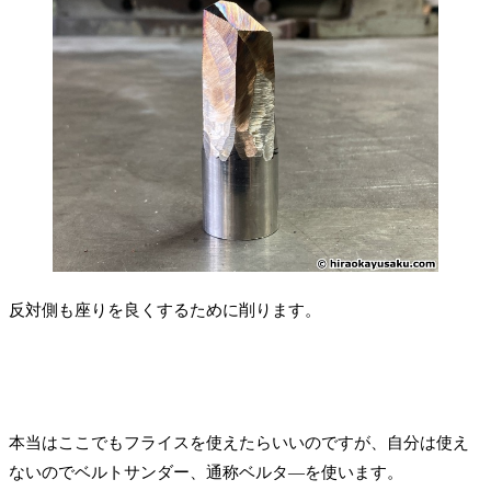
反対側も座りを良くするために削ります。
本当はここでもフライスを使えたらいいのですが、自分は使え
ないのでベルトサンダー、通称ベルタ―を使います。