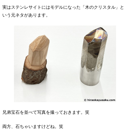
実はステンレサイトにはモデルになった「木のクリスタル」と
いう元ネタがあります。
兄弟宝石を並べて写真を撮っておきます。笑
両方、石ちゃいますけどね。笑