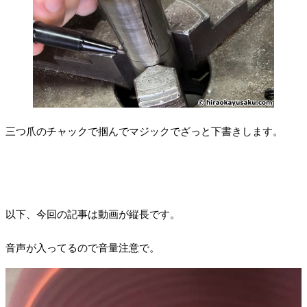
三つ爪のチャックで掴んでマジックでざっと下書きします。
以下、今回の記事は動画が縦長です。
音声が入ってるので音量注意で。