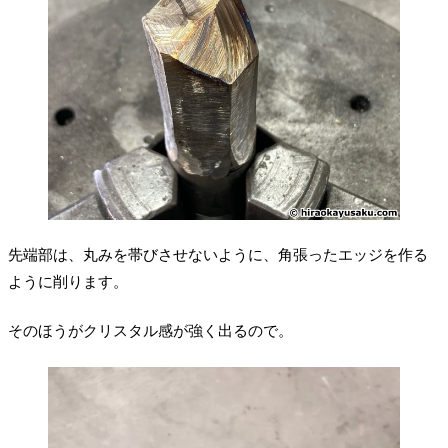
先端部は、丸みを帯びさせないように、角張ったエッジを作る
ように削ります。
そのほうがクリスタル感が強く出るので。