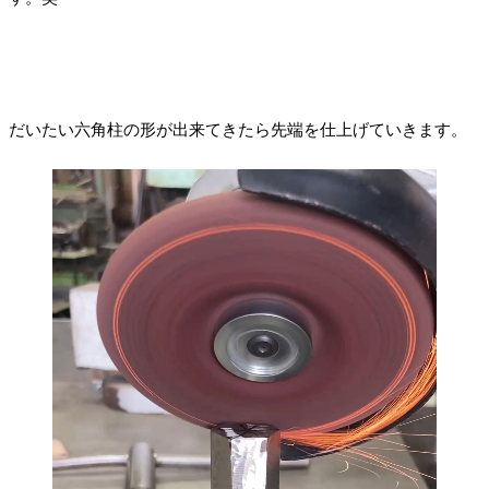
だいたい六角柱の形が出来てきたら先端を仕上げていきます。