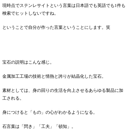
現時点でステンレサイトという言葉は日本語でも英語でも1件も
検索でヒットしないですね。
ということで自分が作った言葉ということにします。笑
宝石の説明はこんな感じ。
金属加工工場の技術と情熱と誇りが結晶化した宝石。
素材としては、身の回りの生活を向上させるあらゆる製品に加
工される。
身につけると「もの」の心がわかるようになる。
石言葉は「閃き」「工夫」「頓知」。