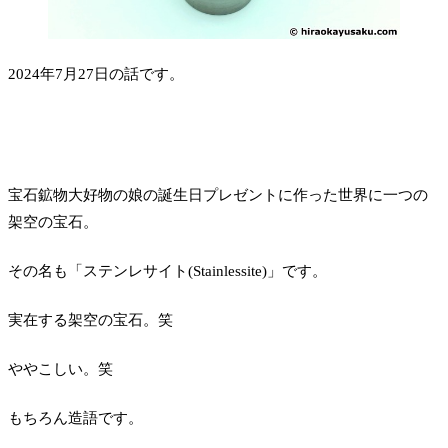
2024年7月27日の話です。
宝石鉱物大好物の娘の誕生日プレゼントに作った世界に一つの
架空の宝石。
その名も「ステンレサイト(Stainlessite)」です。
実在する架空の宝石。笑
ややこしい。笑
もちろん造語です。