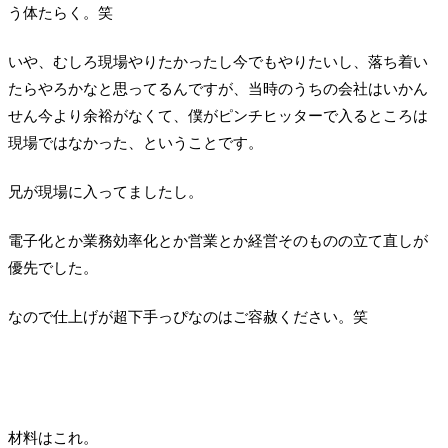
う体たらく。笑
いや、むしろ現場やりたかったし今でもやりたいし、落ち着い
たらやろかなと思ってるんですが、当時のうちの会社はいかん
せん今より余裕がなくて、僕がピンチヒッターで入るところは
現場ではなかった、ということです。
兄が現場に入ってましたし。
電子化とか業務効率化とか営業とか経営そのものの立て直しが
優先でした。
なので仕上げが超下手っぴなのはご容赦ください。笑
材料はこれ。