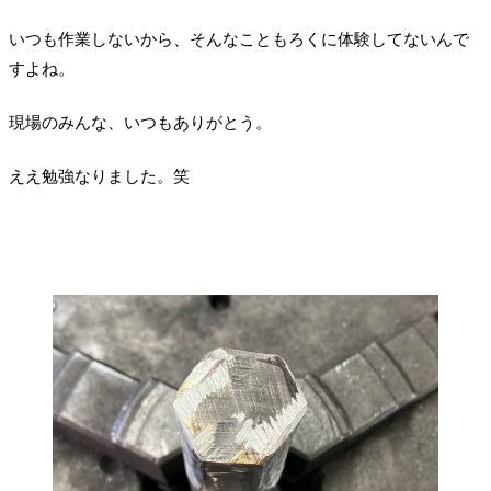
いつも作業しないから、そんなこともろくに体験してないんで
すよね。
現場のみんな、いつもありがとう。
ええ勉強なりました。笑