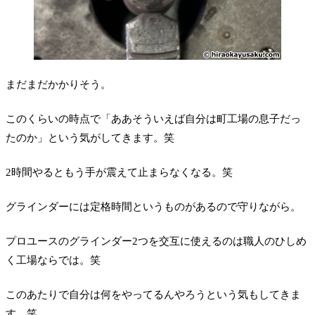
まだまだかかりそう。
このくらいの時点で「ああそういえば自分は町工場の息子だっ
たのか」という気がしてきます。笑
2時間やるともう手が震えて止まらなくなる。笑
グラインダーには定格時間というものがあるので守りながら。
プロユースのグラインダー2つを交互に使えるのは職人のひしめ
く工場ならでは。笑
このあたりで自分は何をやってるんやろうという気もしてきま
す。笑