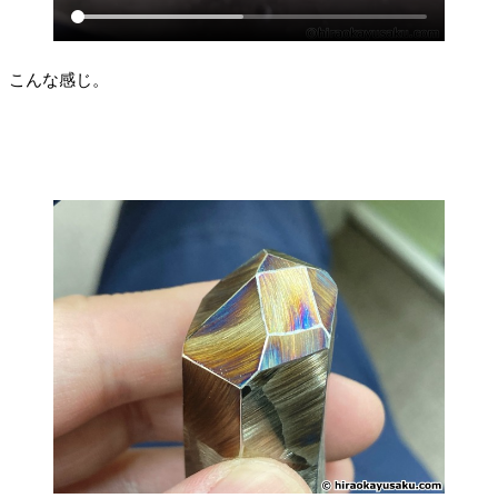
こんな感じ。