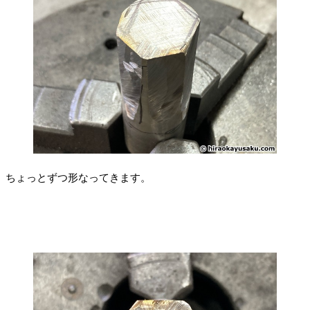
ちょっとずつ形なってきます。