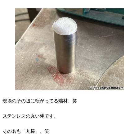
現場のその辺に転がってる端材。笑
ステンレスの丸い棒です。
その名も「丸棒」。笑