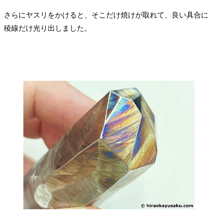
さらにヤスリをかけると、そこだけ焼けが取れて、良い具合に
稜線だけ光り出しました。