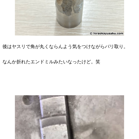
後はヤスリで角が丸くならんよう気をつけながらバリ取り。
なんか折れたエンドミルみたいなったけど。笑