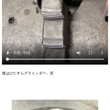
後はひたすらグラインダー。笑