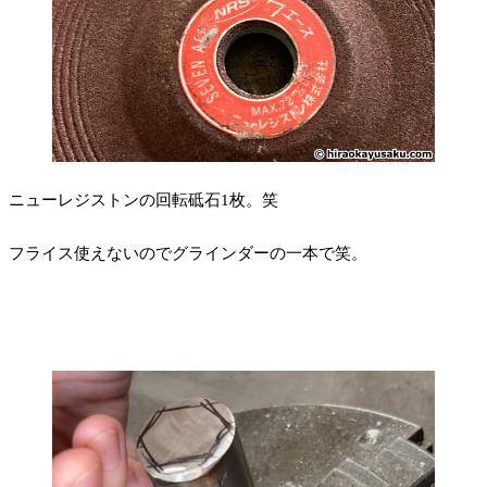
ニューレジストンの回転砥石1枚。笑
フライス使えないのでグラインダーの一本で笑。