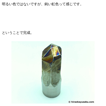
明るい色ではないですが、鈍い虹色って感じです。
ということで完成。