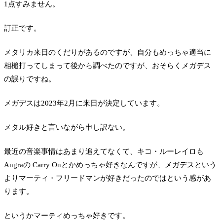
1点すみません。
訂正です。
メタリカ来日のくだりがあるのですが、自分もめっちゃ適当に
相槌打ってしまって後から調べたのですが、おそらくメガデス
の誤りですね。
メガデスは2023年2月に来日が決定しています。
メタル好きと言いながら申し訳ない。
最近の音楽事情はあまり追えてなくて、キコ・ルーレイロも
Angraの Carry Onとかめっちゃ好きなんですが、メガデスという
よりマーティ・フリードマンが好きだったのではという感があ
ります。
というかマーティめっちゃ好きです。