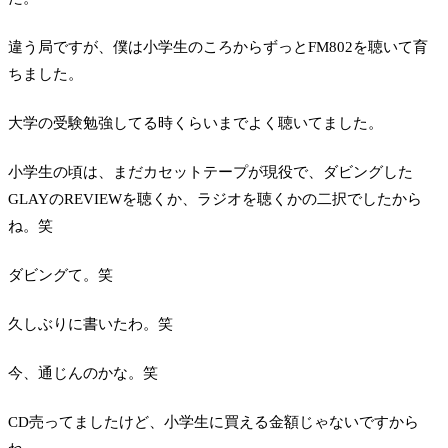
違う局ですが、僕は小学生のころからずっとFM802を聴いて育
ちました。
大学の受験勉強してる時くらいまでよく聴いてました。
小学生の頃は、まだカセットテープが現役で、ダビングした
GLAYのREVIEWを聴くか、ラジオを聴くかの二択でしたから
ね。笑
ダビングて。笑
久しぶりに書いたわ。笑
今、通じんのかな。笑
CD売ってましたけど、小学生に買える金額じゃないですから