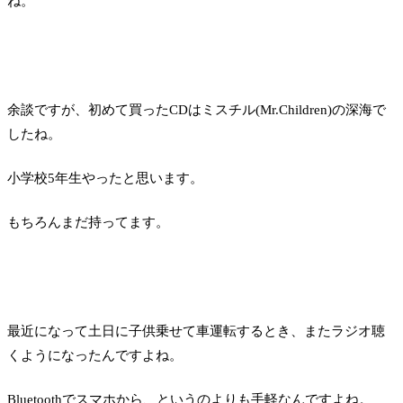
ね。
余談ですが、初めて買ったCDはミスチル(Mr.Children)の深海で
したね。
小学校5年生やったと思います。
もちろんまだ持ってます。
最近になって土日に子供乗せて車運転するとき、またラジオ聴
くようになったんですよね。
Bluetoothでスマホから、というのよりも手軽なんですよね。