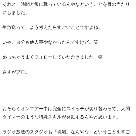
それと、時間と常に戦っているんやなということを目の当たり
にしました。
生放送って、よう考えたらすごいことですよね。
いや、自分も他人事やなかったんですけど。笑
めっちゃうまくフォローしていただきました。笑
さすがプロ。
おそらくオンエアー中は完全にスイッチが切り替わって、人間
タイマーのような特殊スキルが発動するんやと思います。
ラジオ放送のスタジオも「現場」なんやな、ということをすご