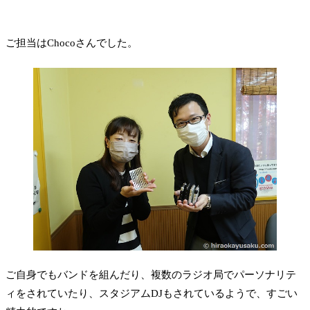
ご担当はChocoさんでした。
ご自身でもバンドを組んだり、複数のラジオ局でパーソナリテ
ィをされていたり、スタジアムDJもされているようで、すごい