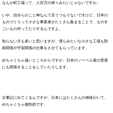
なんか町工場って、八百万の神々みたいじゃないですか。
いや、自分らのこと神なんて言うつもりないですけど、日本の
ものづくりって小さな事業者がたくさん集まることで、ものす
ごいもの作ってたりするんですよ。
知らない方も多いと思いますが、僕らみたいな小さな工場も防
衛関係や宇宙関係の仕事をさせてもらっています。
めちゃくちゃ遠いところからですが、日本のノーベル賞の受賞
にも関係することをしていたりします。
古事記に出てくるんですが、日本にはたくさんの神様がいて、
めちゃくちゃ個性的です。