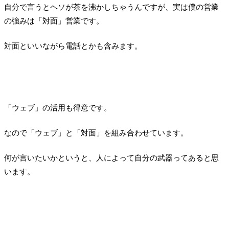
自分で言うとヘソが茶を沸かしちゃうんですが、実は僕の営業
の強みは「対面」営業です。
対面といいながら電話とかも含みます。
「ウェブ」の活用も得意です。
なので「ウェブ」と「対面」を組み合わせています。
何が言いたいかというと、人によって自分の武器ってあると思
います。