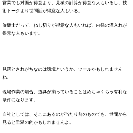
営業でも対面が得意より、見積の計算が得意な人もいるし、技
術トークより世間話が得意な人もいる。
旋盤士だって、ねじ切りが得意な人もいれば、内径の溝入れが
得意な人もいます。
見落とされがちなのは環境というか、ツールかもしれません
ね。
現場作業の場合、道具が揃っていることはめちゃくちゃ有利な
条件になります。
自社としては、そこにあるのが当たり前のものでも、世間から
見ると垂涎の的かもしれませんよ。