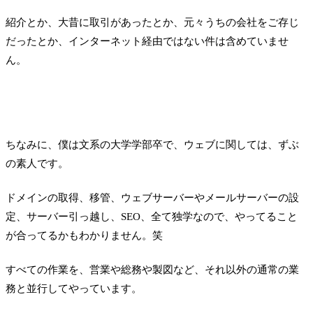
紹介とか、大昔に取引があったとか、元々うちの会社をご存じ
だったとか、インターネット経由ではない件は含めていませ
ん。
ちなみに、僕は文系の大学学部卒で、ウェブに関しては、ずぶ
の素人です。
ドメインの取得、移管、ウェブサーバーやメールサーバーの設
定、サーバー引っ越し、SEO、全て独学なので、やってること
が合ってるかもわかりません。笑
すべての作業を、営業や総務や製図など、それ以外の通常の業
務と並行してやっています。