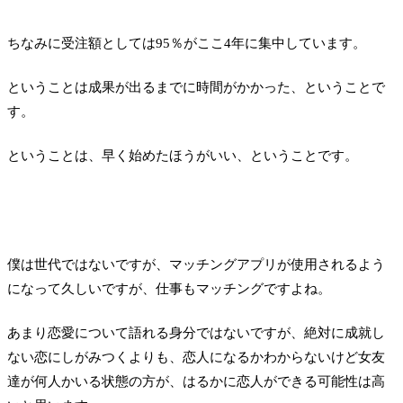
ちなみに受注額としては95％がここ4年に集中しています。
ということは成果が出るまでに時間がかかった、ということで
す。
ということは、早く始めたほうがいい、ということです。
僕は世代ではないですが、マッチングアプリが使用されるよう
になって久しいですが、仕事もマッチングですよね。
あまり恋愛について語れる身分ではないですが、絶対に成就し
ない恋にしがみつくよりも、恋人になるかわからないけど女友
達が何人かいる状態の方が、はるかに恋人ができる可能性は高