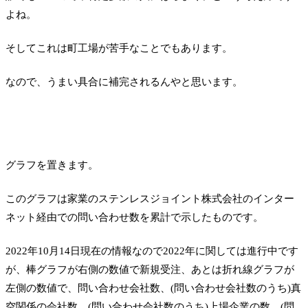
よね。
そしてこれは町工場が苦手なことでもあります。
なので、うまい具合に補完されるんやと思います。
グラフを置きます。
このグラフは家業のステンレスジョイント株式会社のインター
ネット経由での問い合わせ数を累計で示したものです。
2022年10月14日現在の情報なので2022年に関しては進行中です
が、棒グラフが右側の数値で新規受注、あとは折れ線グラフが
左側の数値で、問い合わせ会社数、(問い合わせ会社数のうち)真
空関係の会社数、(問い合わせ会社数のうち)上場企業の数、(問