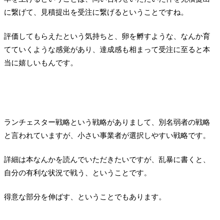
に繋げて、見積提出を受注に繋げるということですね。
評価してもらえたという気持ちと、卵を孵すような、なんか育
てていくような感覚があり、達成感も相まって受注に至ると本
当に嬉しいもんです。
ランチェスター戦略という戦略がありまして、別名弱者の戦略
と言われていますが、小さい事業者が選択しやすい戦略です。
詳細は本なんかを読んでいただきたいですが、乱暴に書くと、
自分の有利な状況で戦う、ということです。
得意な部分を伸ばす、ということでもあります。