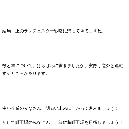
結局、上のランチェスター戦略に帰ってきてますね。
数と率について、ばらばらに書きましたが、実際は意外と連動
するところがあります。
中小企業のみなさん、明るい未来に向かって進みましょう！
そして町工場のみなさん、一緒に超町工場を目指しましょう！