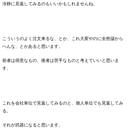
冷静に見返してみるのもいいかもしれませんね。
こういうのよく注文来るな、とか、これ大変やのに全然儲から
へんな、とかあると思います。
前者は得意なもの、後者は苦手なものと考えていいと思いま
す。
これを会社単位で見返してみるのと、個人単位でも見返してみ
る。
それが武器になると思います。