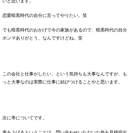
いと思います。
恋愛暗黒時代の自分に言ってやりたい。笑
でも暗黒時代のおかげで今の家族があるので、暗黒時代の自分
ホンマありがとう、なんですけどね。笑
この会社と仕事がしたい、という気持ちも大事なんですが、も
っと大事なのは実際に仕事に結びつけることやと思います。
次に率についてです。
率を上げるということは、問い合わせいただいた件を見積提出