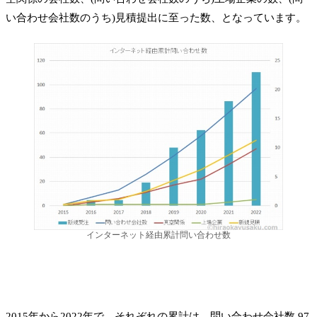
い合わせ会社数のうち)見積提出に至った数、となっています。
インターネット経由累計問い合わせ数
2015年から2022年で、それぞれの累計は、問い合わせ会社数 97