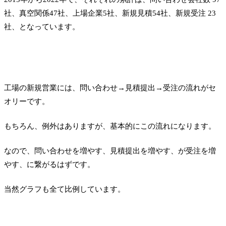
社、真空関係47社、上場企業5社、新規見積54社、新規受注 23
社、となっています。
工場の新規営業には、問い合わせ→見積提出→受注の流れがセ
オリーです。
もちろん、例外はありますが、基本的にこの流れになります。
なので、問い合わせを増やす、見積提出を増やす、が受注を増
やす、に繋がるはずです。
当然グラフも全て比例しています。