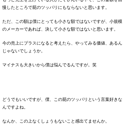
慢したところで屁のツッパリにもならないと思います。
ただ、この額は僕にとっても小さな額ではないですが、小規模
のメーカーであれば、決して小さな額ではないと思います。
今の売上にプラスになると考えたら、やってみる価値、あるん
じゃないでしょうか。
マイナスも大きいから僕は悩んでるんですが。笑
どうでもいいですが、僕、この屁のツッパリという言葉好きな
んですよね。
なんか、この上なくしょうもないこと感出てませんか。