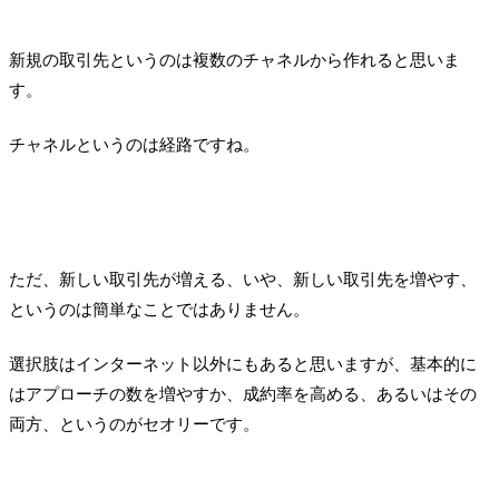
新規の取引先というのは複数のチャネルから作れると思いま
す。
チャネルというのは経路ですね。
ただ、新しい取引先が増える、いや、新しい取引先を増やす、
というのは簡単なことではありません。
選択肢はインターネット以外にもあると思いますが、基本的に
はアプローチの数を増やすか、成約率を高める、あるいはその
両方、というのがセオリーです。