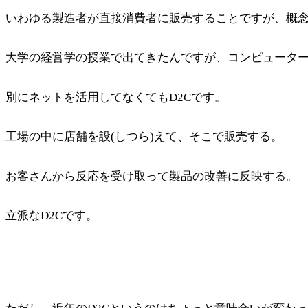
いわゆる製造者が直接消費者に販売することですが、概
大学の経営学の授業で出てきたんですが、コンピューターメ
別にネットを活用してなくてもD2Cです。
工場の中に店舗を設(しつら)えて、そこで販売する。
お客さんから反応を受け取って製品の改善に反映する。
立派なD2Cです。