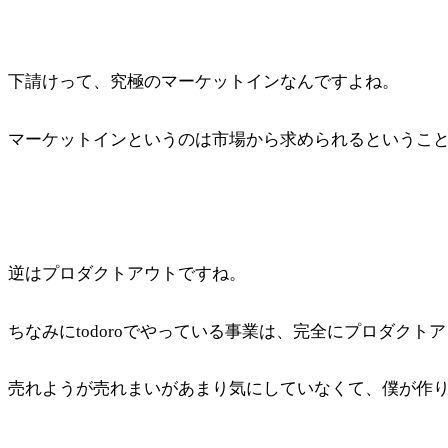
下請けって、究極のマーケットインなんですよね。
マーケットインというのは市場から求められるというこ
逆はプロダクトアウトですね。
ちなみにtodoroでやっている事業は、完全にプロダクト
売れようが売れまいがあまり気にしていなくて、僕が作