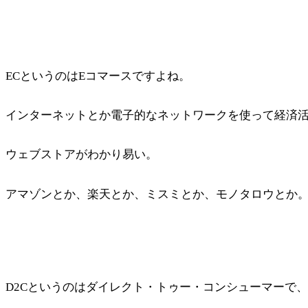
ECというのはEコマースですよね。
インターネットとか電子的なネットワークを使って経済
ウェブストアがわかり易い。
アマゾンとか、楽天とか、ミスミとか、モノタロウとか
D2Cというのはダイレクト・トゥー・コンシューマーで