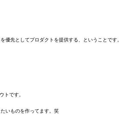
とを優先としてプロダクトを提供する、ということです。
アウトです。
りたいものを作ってます。笑