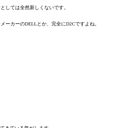
念としては全然新しくないです。
ーカーのDELLとか、完全にD2Cですよね。