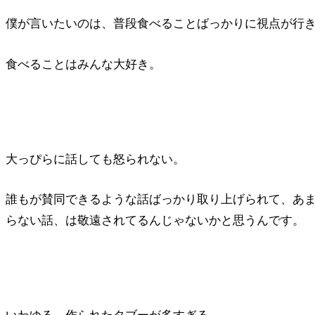
僕が言いたいのは、普段食べることばっかりに視点が行
食べることはみんな大好き。
大っぴらに話しても怒られない。
誰もが賛同できるような話ばっかり取り上げられて、あ
らない話、は敬遠されてるんじゃないかと思うんです。