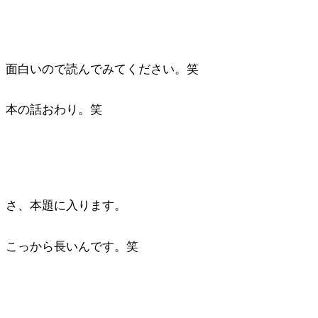
面白いので読んでみてください。笑
本の話おわり。笑
さ、本題に入ります。
こっから長いんです。笑