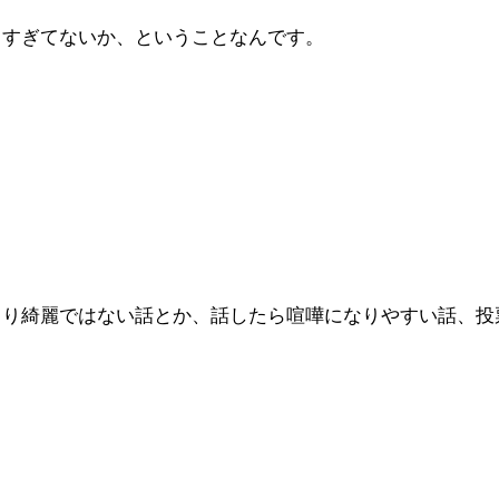
きすぎてないか、ということなんです。
まり綺麗ではない話とか、話したら喧嘩になりやすい話、投