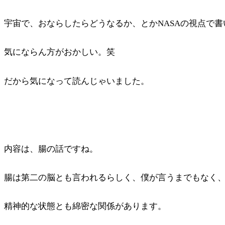
宇宙で、おならしたらどうなるか、とかNASAの視点で
気にならん方がおかしい。笑
だから気になって読んじゃいました。
内容は、腸の話ですね。
腸は第二の脳とも言われるらしく、僕が言うまでもなく
精神的な状態とも綿密な関係があります。