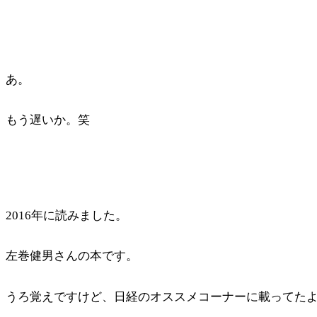
あ。
もう遅いか。笑
2016年に読みました。
左巻健男さんの本です。
うろ覚えですけど、日経のオススメコーナーに載ってた