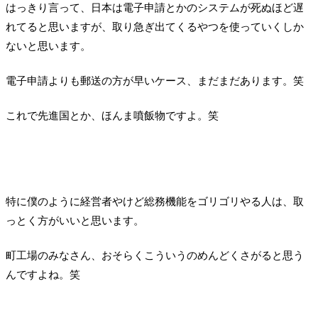
はっきり言って、日本は電子申請とかのシステムが死ぬほど遅
れてると思いますが、取り急ぎ出てくるやつを使っていくしか
ないと思います。
電子申請よりも郵送の方が早いケース、まだまだあります。笑
これで先進国とか、ほんま噴飯物ですよ。笑
特に僕のように経営者やけど総務機能をゴリゴリやる人は、取
っとく方がいいと思います。
町工場のみなさん、おそらくこういうのめんどくさがると思う
んですよね。笑