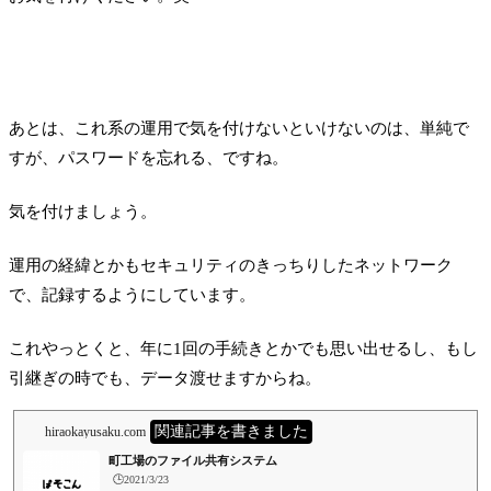
あとは、これ系の運用で気を付けないといけないのは、単純で
すが、パスワードを忘れる、ですね。
気を付けましょう。
運用の経緯とかもセキュリティのきっちりしたネットワーク
で、記録するようにしています。
これやっとくと、年に1回の手続きとかでも思い出せるし、もし
引継ぎの時でも、データ渡せますからね。
関連記事を書きました
hiraokayusaku.com
町工場のファイル共有システム
🕒️2021/3/23