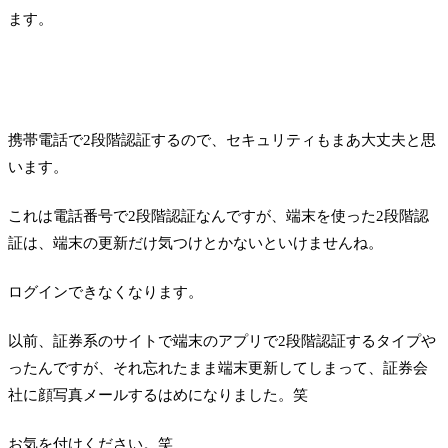
ます。
携帯電話で2段階認証するので、セキュリティもまあ大丈夫と思
います。
これは電話番号で2段階認証なんですが、端末を使った2段階認
証は、端末の更新だけ気つけとかないといけませんね。
ログインできなくなります。
以前、証券系のサイトで端末のアプリで2段階認証するタイプや
ったんですが、それ忘れたまま端末更新してしまって、証券会
社に顔写真メールするはめになりました。笑
お気を付けください。笑