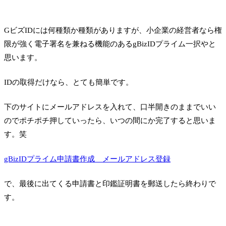
GビズIDには何種類か種類がありますが、小企業の経営者なら権
限が強く電子署名を兼ねる機能のあるgBizIDプライム一択やと
思います。
IDの取得だけなら、とても簡単です。
下のサイトにメールアドレスを入れて、口半開きのままでいい
のでポチポチ押していったら、いつの間にか完了すると思いま
す。笑
gBizIDプライム申請書作成 メールアドレス登録
で、最後に出てくる申請書と印鑑証明書を郵送したら終わりで
す。