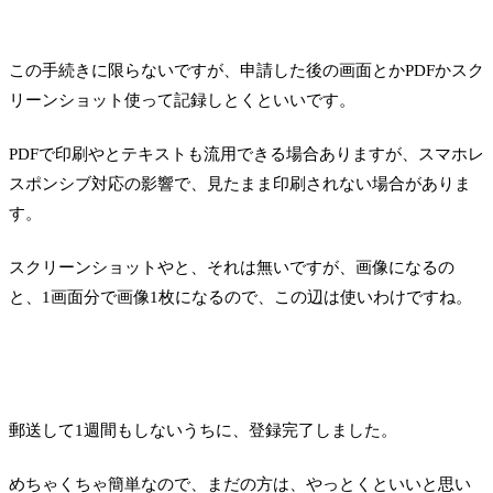
この手続きに限らないですが、申請した後の画面とかPDFかスク
リーンショット使って記録しとくといいです。
PDFで印刷やとテキストも流用できる場合ありますが、スマホレ
スポンシブ対応の影響で、見たまま印刷されない場合がありま
す。
スクリーンショットやと、それは無いですが、画像になるの
と、1画面分で画像1枚になるので、この辺は使いわけですね。
郵送して1週間もしないうちに、登録完了しました。
めちゃくちゃ簡単なので、まだの方は、やっとくといいと思い