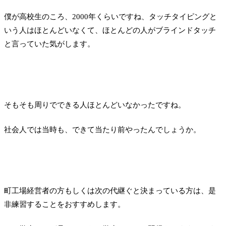
僕が高校生のころ、2000年くらいですね、タッチタイピングと
いう人はほとんどいなくて、ほとんどの人がブラインドタッチ
と言っていた気がします。
そもそも周りでできる人ほとんどいなかったですね。
社会人では当時も、できて当たり前やったんでしょうか。
町工場経営者の方もしくは次の代継ぐと決まっている方は、是
非練習することをおすすめします。