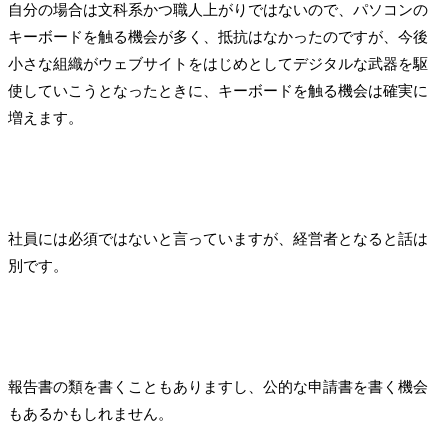
自分の場合は文科系かつ職人上がりではないので、パソコンの
キーボードを触る機会が多く、抵抗はなかったのですが、今後
小さな組織がウェブサイトをはじめとしてデジタルな武器を駆
使していこうとなったときに、キーボードを触る機会は確実に
増えます。
社員には必須ではないと言っていますが、経営者となると話は
別です。
報告書の類を書くこともありますし、公的な申請書を書く機会
もあるかもしれません。