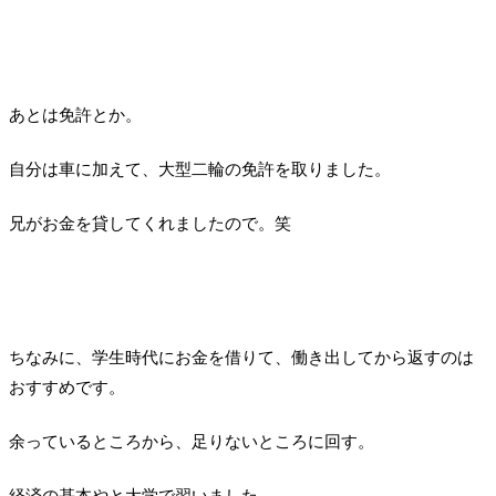
あとは免許とか。
自分は車に加えて、大型二輪の免許を取りました。
兄がお金を貸してくれましたので。笑
ちなみに、学生時代にお金を借りて、働き出してから返すのは
おすすめです。
余っているところから、足りないところに回す。