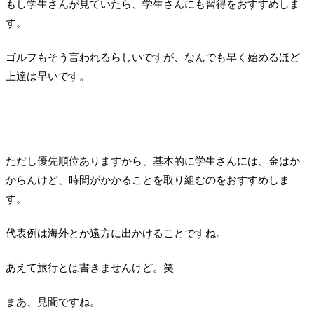
もし学生さんが見ていたら、学生さんにも習得をおすすめしま
す。
ゴルフもそう言われるらしいですが、なんでも早く始めるほど
上達は早いです。
ただし優先順位ありますから、基本的に学生さんには、金はか
からんけど、時間がかかることを取り組むのをおすすめしま
す。
代表例は海外とか遠方に出かけることですね。
あえて旅行とは書きませんけど。笑
まあ、見聞ですね。