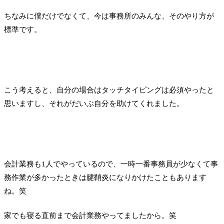
ちなみに僕だけでなくて、今は事務所のみんな、そのやり方が
標準です。
こう考えると、自分の場合はタッチタイピングは必須やったと
思いますし、それがだいぶ自分を助けてくれました。
会計業務も1人でやっているので、一時一番事務員が少なくて事
務作業が多かったときは腱鞘炎になりかけたこともあります
ね。笑
家でも寝る直前まで会計業務やってましたから。笑