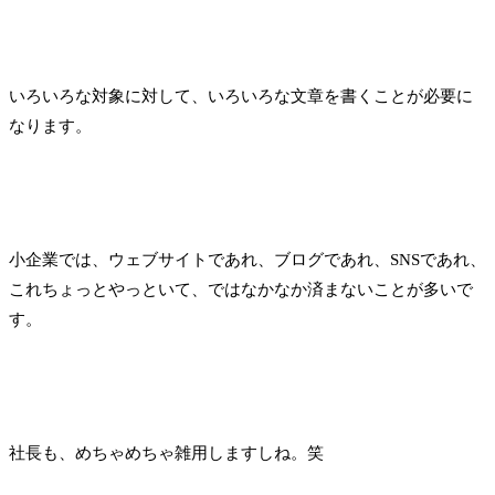
いろいろな対象に対して、いろいろな文章を書くことが必要に
なります。
小企業では、ウェブサイトであれ、ブログであれ、SNSであれ、
これちょっとやっといて、ではなかなか済まないことが多いで
す。
社長も、めちゃめちゃ雑用しますしね。笑