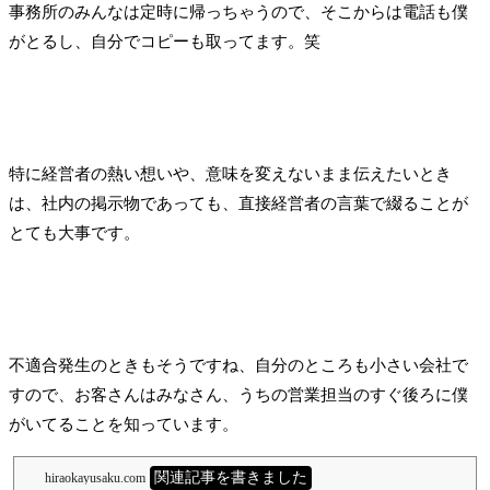
事務所のみんなは定時に帰っちゃうので、そこからは電話も僕
がとるし、自分でコピーも取ってます。笑
特に経営者の熱い想いや、意味を変えないまま伝えたいとき
は、社内の掲示物であっても、直接経営者の言葉で綴ることが
とても大事です。
不適合発生のときもそうですね、自分のところも小さい会社で
すので、お客さんはみなさん、うちの営業担当のすぐ後ろに僕
がいてることを知っています。
関連記事を書きました
hiraokayusaku.com