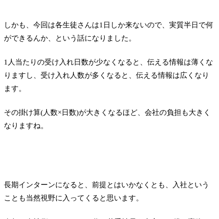
しかも、今回は各生徒さんは1日しか来ないので、実質半日で何
ができるんか、という話になりました。
1人当たりの受け入れ日数が少なくなると、伝える情報は薄くな
りますし、受け入れ人数が多くなると、伝える情報は広くなり
ます。
その掛け算(人数×日数)が大きくなるほど、会社の負担も大きく
なりますね。
長期インターンになると、前提とはいかなくとも、入社という
ことも当然視野に入ってくると思います。