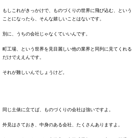
もしこれがきっかけで、ものづくりの世界に飛び込む、という
ことになったら、そんな嬉しいことはないです。
別に、うちの会社じゃなくていいんです。
町工場、という世界を見目麗しい他の業界と同列に見てくれる
だけでええんです。
それが難しいんでしょうけど。
同じ土俵に立てば、ものづくりの会社は強いですよ。
外見はさておき、中身のある会社、たくさんありますよ。