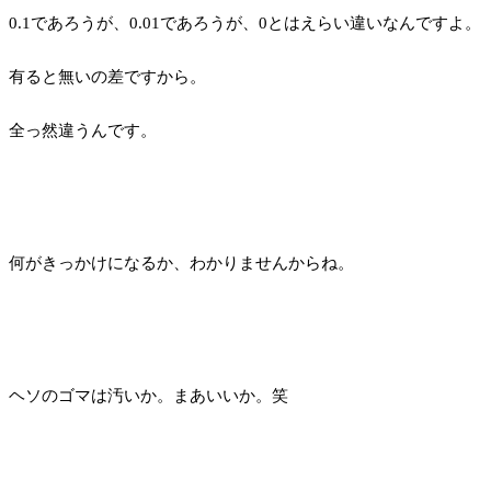
0.1であろうが、0.01であろうが、0とはえらい違いなんですよ。
有ると無いの差ですから。
全っ然違うんです。
何がきっかけになるか、わかりませんからね。
ヘソのゴマは汚いか。まあいいか。笑