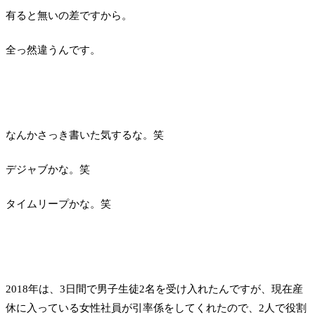
有ると無いの差ですから。
全っ然違うんです。
なんかさっき書いた気するな。笑
デジャブかな。笑
タイムリープかな。笑
2018年は、3日間で男子生徒2名を受け入れたんですが、現在産
休に入っている女性社員が引率係をしてくれたので、2人で役割