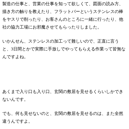
製造の仕事と、営業の仕事を知って欲しくて、図面の読み方、
描き方の触りを教えたり、フラットバーというステンレスの棒
をヤスリで削ったり、お客さんのところに一緒に行ったり、他
社の協力工場にお邪魔させてもらったりしました。
いかんせん、ステンレスの加工って難しいので、正直に言う
と、3日間とかで実際に手放しでやってもらえる作業って皆無な
んですよね。
あくまで入り口も入り口、玄関の敷居を見せるくらいしかでき
ないんです。
でも、何も見せないのと、玄関の敷居を見せるのは、また全然
違うんですよ。