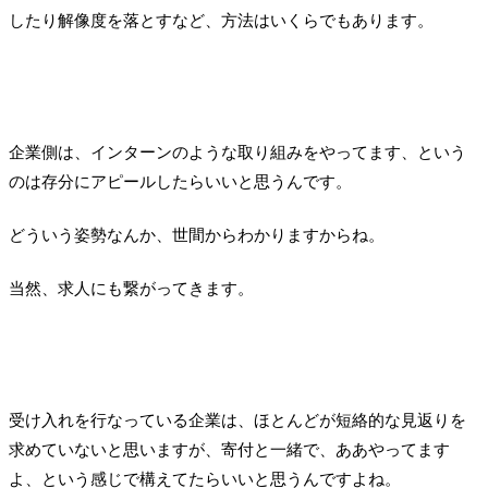
したり解像度を落とすなど、方法はいくらでもあります。
企業側は、インターンのような取り組みをやってます、という
のは存分にアピールしたらいいと思うんです。
どういう姿勢なんか、世間からわかりますからね。
当然、求人にも繋がってきます。
受け入れを行なっている企業は、ほとんどが短絡的な見返りを
求めていないと思いますが、寄付と一緒で、ああやってます
よ、という感じで構えてたらいいと思うんですよね。