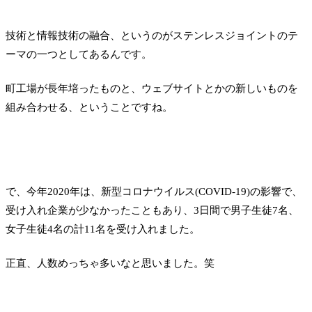
技術と情報技術の融合、というのがステンレスジョイントのテ
ーマの一つとしてあるんです。
町工場が長年培ったものと、ウェブサイトとかの新しいものを
組み合わせる、ということですね。
で、今年2020年は、新型コロナウイルス(COVID-19)の影響で、
受け入れ企業が少なかったこともあり、3日間で男子生徒7名、
女子生徒4名の計11名を受け入れました。
正直、人数めっちゃ多いなと思いました。笑