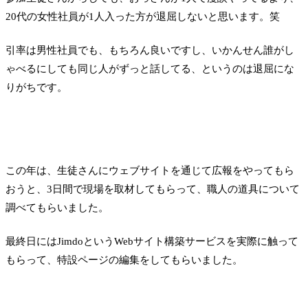
20代の女性社員が1人入った方が退屈しないと思います。笑
引率は男性社員でも、もちろん良いですし、いかんせん誰がし
ゃべるにしても同じ人がずっと話してる、というのは退屈にな
りがちです。
この年は、生徒さんにウェブサイトを通じて広報をやってもら
おうと、3日間で現場を取材してもらって、職人の道具について
調べてもらいました。
最終日にはJimdoというWebサイト構築サービスを実際に触って
もらって、特設ページの編集をしてもらいました。