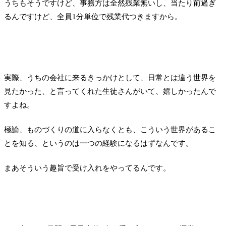
うちもそうですけど、事務方は全然残業無いし、当たり前過ぎ
るんですけど、全員1分単位で残業代つきますから。
実際、うちの会社に来るきっかけとして、日常とは違う世界を
見たかった、と言ってくれた生徒さんがいて、嬉しかったんで
すよね。
極論、ものづくりの道に入らなくとも、こういう世界があるこ
とを知る、というのは一つの経験になるはずなんです。
まあそういう趣旨で受け入れをやってるんです。