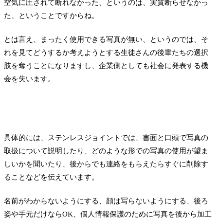
空気に圧されて断れなかった、というのは、実質断らせなかっ
た、ということですからね。
とは言え、まったく使用できる写真が無い、というのでは、そ
れを見てどうするか考えようとする生徒さんの後輩たちの選択
肢を奪うことになりますし、企業側としても社会に発表する機
会を失います。
具体的には、ステンレスジョイントでは、書面と口頭で写真の
取扱について説明したり、どのような形での写真の使用が望ま
しいかを聞いたり、後からでも連絡をもらえたらすぐに削除す
ることなどを伝えています。
名前がわからないようにする、顔は写らないようにする、後ろ
姿や手元だけならOK、個人情報保護のために写真を後から加工