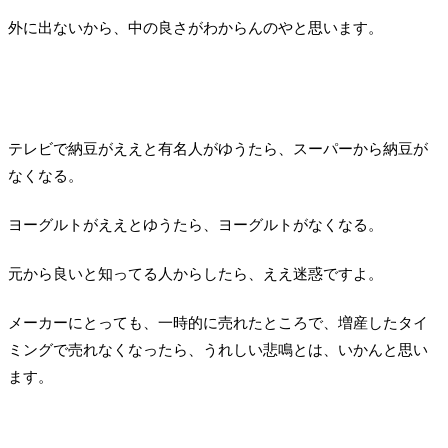
外に出ないから、中の良さがわからんのやと思います。
テレビで納豆がええと有名人がゆうたら、スーパーから納豆が
なくなる。
ヨーグルトがええとゆうたら、ヨーグルトがなくなる。
元から良いと知ってる人からしたら、ええ迷惑ですよ。
メーカーにとっても、一時的に売れたところで、増産したタイ
ミングで売れなくなったら、うれしい悲鳴とは、いかんと思い
ます。