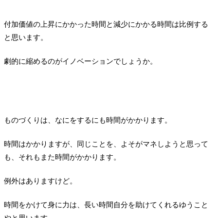
付加価値の上昇にかかった時間と減少にかかる時間は比例する
と思います。
劇的に縮めるのがイノベーションでしょうか。
ものづくりは、なにをするにも時間がかかります。
時間はかかりますが、同じことを、よそがマネしようと思って
も、それもまた時間がかかります。
例外はありますけど。
時間をかけて身に力は、長い時間自分を助けてくれるゆうこと