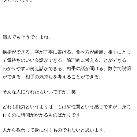
やと思います。
個人でもそうですよね。
挨拶ができる、字が丁寧に書ける、食べ方が綺麗、相手にとっ
て気持ちのいい会話ができる、論理的に考えることができる、
わかりやすい例え話ができる、相手の話が聞ける、数字で説明
ができる、相手の気持ちを考えることができる。
そんな人になれたらいいですが。笑
どれも能力というよりは、もはや性質という感じですが、身に
付くのに時間がかかるものばかりです。
人から教わって身に付くものでもないと思います。