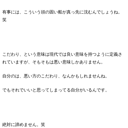
有事には、こういう頭の固い船が真っ先に沈むんでしょうね。
笑
こだわり、という意味は現代では良い意味を持つように定義さ
れていますが、そもそもは悪い意味しかありません。
自分のは、悪い方のこだわり、なんかもしれませんね。
でもそれでいいと思ってしまってる自分がいるんです。
絶対に諦めません。笑