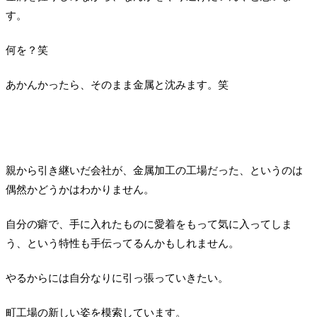
す。
何を？笑
あかんかったら、そのまま金属と沈みます。笑
親から引き継いだ会社が、金属加工の工場だった、というのは
偶然かどうかはわかりません。
自分の癖で、手に入れたものに愛着をもって気に入ってしま
う、という特性も手伝ってるんかもしれません。
やるからには自分なりに引っ張っていきたい。
町工場の新しい姿を模索しています。