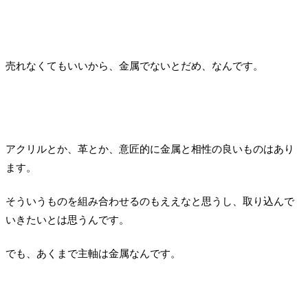
売れなくてもいいから、金属でないとだめ、なんです。
アクリルとか、革とか、意匠的に金属と相性の良いものはあり
ます。
そういうものを組み合わせるのもええなと思うし、取り込んで
いきたいとは思うんです。
でも、あくまで主軸は金属なんです。