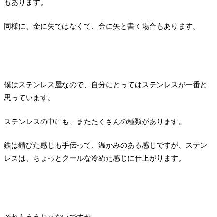
もあります。
同様に、金に失ではなくて、金に矢と書く場合もあります。
僕はステンレス屋なので、自分にとってはステンレスが一番と
思っています。
ステンレスの中にも、またたくさんの種類があります。
鉄は錆びた感じも手伝って、温かみのある感じですが、ステン
レスは、ちょっとクールな冷めた感じに仕上がります。