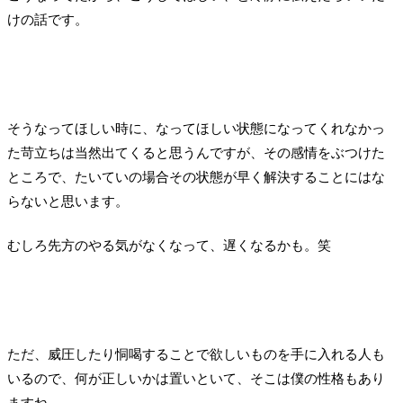
けの話です。
そうなってほしい時に、なってほしい状態になってくれなかっ
た苛立ちは当然出てくると思うんですが、その感情をぶつけた
ところで、たいていの場合その状態が早く解決することにはな
らないと思います。
むしろ先方のやる気がなくなって、遅くなるかも。笑
ただ、威圧したり恫喝することで欲しいものを手に入れる人も
いるので、何が正しいかは置いといて、そこは僕の性格もあり