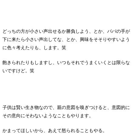
どっちの方が小さい声出せるか勝負しよう、とか、パパの手が
下に来たら小さい声出してな、とか、興味をそそりやすいよう
に色々考えたりも、します。笑
飽きられたりもしますし、いつもそれでうまくいくとは限らな
いですけど。笑
子供は賢い生き物なので、親の意図を嗅ぎつけると、意図的に
その意向にそわないようなこともやります。
かまってほしいから、あえて怒られることもやる。