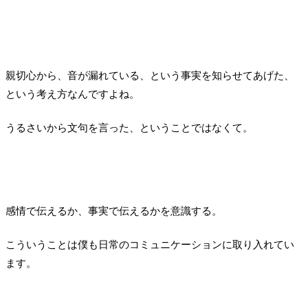
親切心から、音が漏れている、という事実を知らせてあげた、
という考え方なんですよね。
うるさいから文句を言った、ということではなくて。
感情で伝えるか、事実で伝えるかを意識する。
こういうことは僕も日常のコミュニケーションに取り入れてい
ます。