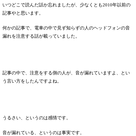
いつどこで読んだ話か忘れましたが、少なくとも2010年以前の
記事やと思います。
何かの記事で、電車の中で見ず知らずの人のヘッドフォンの音
漏れを注意する話が載っていました。
記事の中で、注意をする側の人が、音が漏れていますよ、とい
う言い方をしたんですよね。
うるさい、というのは感情です。
音が漏れている、というのは事実です。