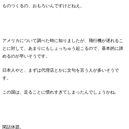
ものつくるの、おもろいんですけどねえ。
アメリカについて調べた時に知りましたが、飛行機が遅れるこ
とに対して、あまりにもしょっちゅう起こるので、基本的に諦
めるのが早いそうです。
日本人やと、まずは代理店とかに文句を言う人が多いそうで
す。
この国は、足ることに慣れすぎてしまったんでしょうかね。
閑話休題。